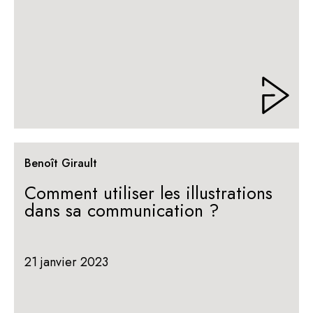
Benoît Girault
Comment utiliser les illustrations
dans sa communication ?
21 janvier 2023