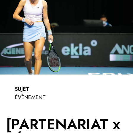
SUJET
ÉVÉNEMENT
[PARTENARIAT x