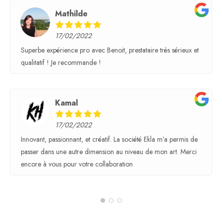
Mathilde
17/02/2022
Superbe expérience pro avec Benoit, prestataire très sérieux et
qualitatif ! Je recommande !
Kamal
17/02/2022
Innovant, passionnant, et créatif. La société Ekla m’a permis de
passer dans une autre dimension au niveau de mon art. Merci
encore à vous pour votre collaboration