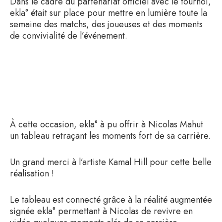
Dans le cadre du partenariat officiel avec le tournoi,
ekla° était sur place pour mettre en lumière toute la
semaine des matchs, des joueuses et des moments
de convivialité de l’événement.
À cette occasion, ekla° à pu offrir à Nicolas Mahut
un tableau retraçant les moments fort de sa carrière.
Un grand merci à l’artiste Kamal Hill pour cette belle
réalisation !
Le tableau est connecté grâce à la réalité augmentée
signée ekla° permettant à Nicolas de revivre en