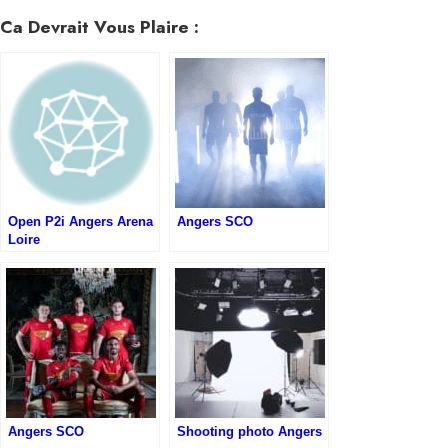
Ca Devrait Vous Plaire :
Open P2i Angers Arena
Angers SCO
Loire
Angers SCO
Shooting photo Angers