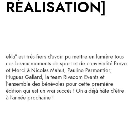
RÉALISATION]
ekla° est très fiers d’avoir pu mettre en lumière tous
ces beaux moments de sport et de convivialité.Bravo
et Merci à Nicolas Mahut, Pauline Parmentier,
Hugues Gallard, la team Rivacom Events et
l’ensemble des bénévoles pour cette première
édition qui est un vrai succès ! On a déjà hâte d’être
à l’année prochaine !