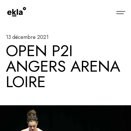
13 décembre 2021
OPEN P2I
ANGERS ARENA
LOIRE