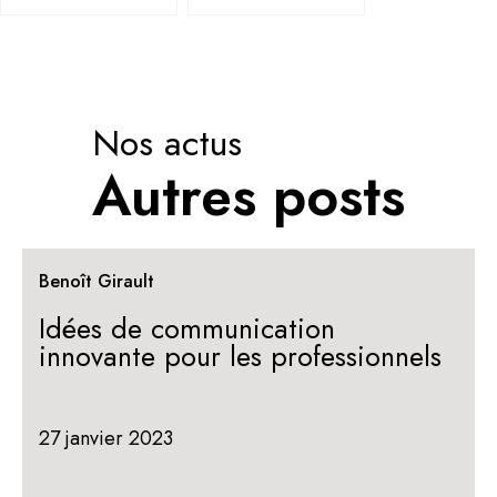
Nos actus
Autres posts
Benoît Girault
Idées de communication
innovante pour les professionnels
27 janvier 2023