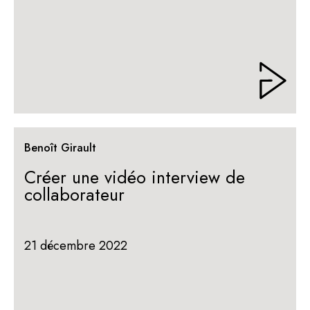
Benoît Girault
Créer une vidéo interview de
collaborateur
21 décembre 2022