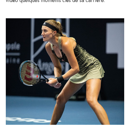
vidéo quelques moments clés de sa carrière.