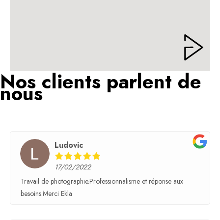
Nos clients parlent de
nous
Ludovic
17/02/2022
Travail de photographie.Professionnalisme et réponse aux
besoins.Merci Ekla