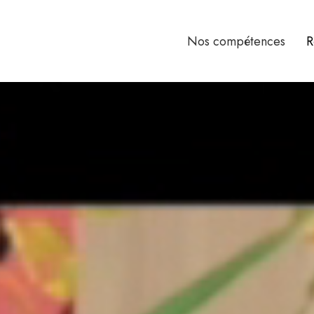
Nos compétences
R