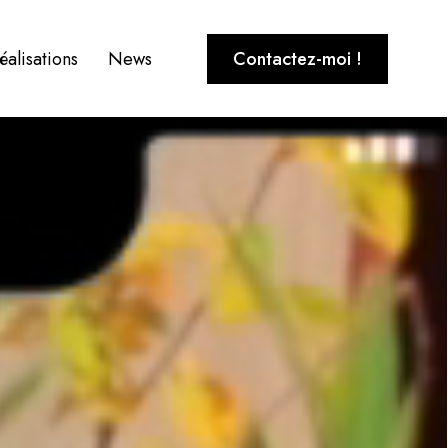
éalisations
News
Contactez-moi !