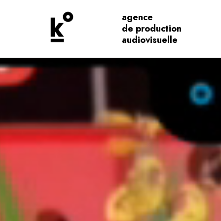
agence
de production
audiovisuelle