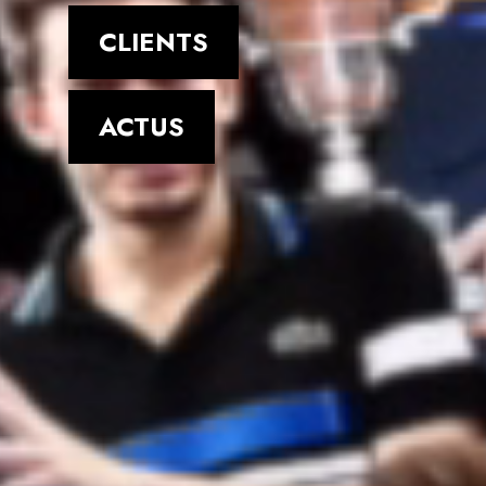
CLIENTS
ACTUS