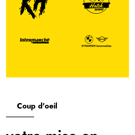
Coup d'oeil