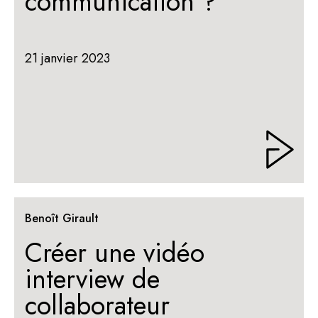
communication ?
21 janvier 2023
Benoît Girault
Créer une vidéo
interview de
collaborateur