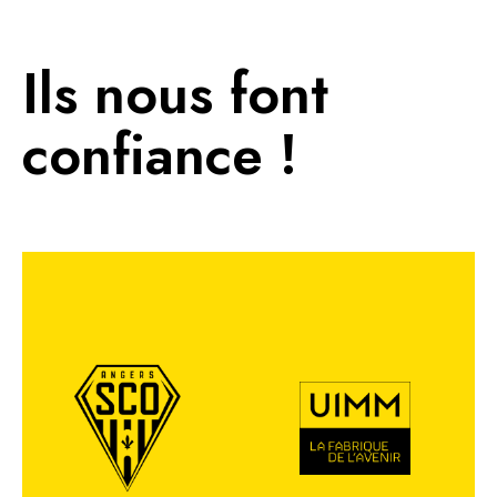
Ils nous font
confiance !