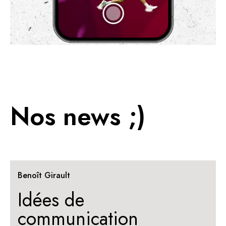
Nos news ;)
Benoît Girault
Idées de
communication