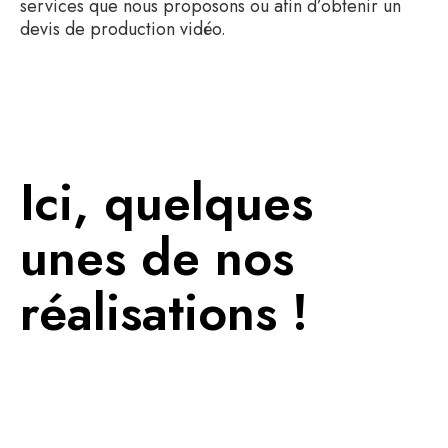
services que nous proposons ou afin d’obtenir un
devis de production vidéo.
Ici, quelques
unes de nos
réalisations !