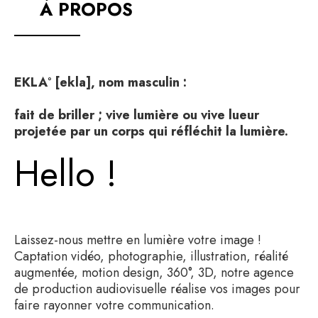
À PROPOS
EKLA° [ekla], nom masculin :
fait de briller ; vive lumière ou vive lueur
projetée par un corps qui réfléchit la lumière.
Hello !
Laissez-nous mettre en lumière votre image !
Captation vidéo, photographie, illustration, réalité
augmentée, motion design, 360°, 3D, notre agence
de production audiovisuelle réalise vos images pour
faire rayonner votre communication.