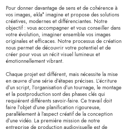
Pour donner davantage de sens et de cohérence à
vos images, ekla° imagine et propose des solutions
créatives, modernes et différenciantes. Notre
objectif : vous accompagner et vous conseiller dans
votre évolution, imaginer ensemble vos images
originales et efficaces. Notre processus de création
nous permet de découvrir votre potentiel et de
créer pour vous un récit visuel lumineux et
émotionnellement vibrant.
Chaque projet est différent, mais nécessite la mise
en œuvre d’une série d’étapes précises. L’écriture
d’un script, l’organisation d’un tournage, le montage
et la postproduction sont des phases clés qui
requièrent différents savoir-faire. Ce travail doit
faire l’objet d’une planification rigoureuse,
parallèlement à l’aspect créatif de la conception
d’une vidéo. La première mission de notre
entreprise de production audiovisuelle est de