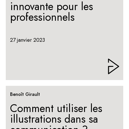
innovante pour les
professionnels
27 janvier 2023
Benoît Girault
Comment utiliser les
illustrations dans sa