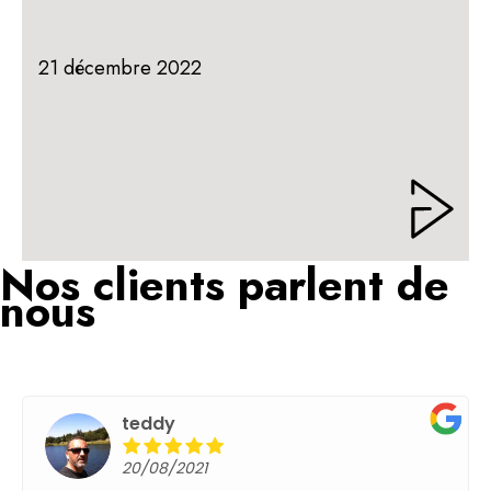
21 décembre 2022
Nos clients parlent de
nous
teddy
17/05/2021