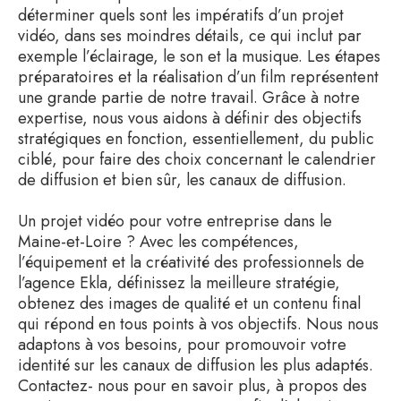
déterminer quels sont les impératifs d’un projet
vidéo, dans ses moindres détails, ce qui inclut par
exemple l’éclairage, le son et la musique. Les étapes
préparatoires et la réalisation d’un film représentent
une grande partie de notre travail. Grâce à notre
expertise, nous vous aidons à définir des objectifs
stratégiques en fonction, essentiellement, du public
ciblé, pour faire des choix concernant le calendrier
de diffusion et bien sûr, les canaux de diffusion.
Un projet vidéo pour votre entreprise dans le
Maine-et-Loire ? Avec les compétences,
l’équipement et la créativité des professionnels de
l’agence Ekla, définissez la meilleure stratégie,
obtenez des images de qualité et un contenu final
qui répond en tous points à vos objectifs. Nous nous
adaptons à vos besoins, pour promouvoir votre
identité sur les canaux de diffusion les plus adaptés.
Contactez- nous pour en savoir plus, à propos des