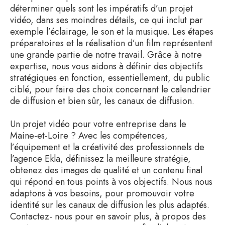
déterminer quels sont les impératifs d’un projet
vidéo, dans ses moindres détails, ce qui inclut par
exemple l’éclairage, le son et la musique. Les étapes
préparatoires et la réalisation d’un film représentent
une grande partie de notre travail. Grâce à notre
expertise, nous vous aidons à définir des objectifs
stratégiques en fonction, essentiellement, du public
ciblé, pour faire des choix concernant le calendrier
de diffusion et bien sûr, les canaux de diffusion.
Un projet vidéo pour votre entreprise dans le
Maine-et-Loire ? Avec les compétences,
l’équipement et la créativité des professionnels de
l’agence Ekla, définissez la meilleure stratégie,
obtenez des images de qualité et un contenu final
qui répond en tous points à vos objectifs. Nous nous
adaptons à vos besoins, pour promouvoir votre
identité sur les canaux de diffusion les plus adaptés.
Contactez- nous pour en savoir plus, à propos des