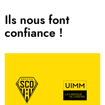
Ils nous font
confiance !