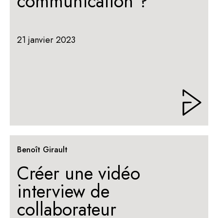
communication ?
21 janvier 2023
Benoît Girault
Créer une vidéo
interview de
collaborateur