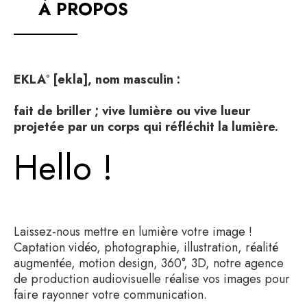
À PROPOS
EKLA° [ekla], nom masculin :
fait de briller ; vive lumière ou vive lueur
projetée par un corps qui réfléchit la lumière.
Hello !
Laissez-nous mettre en lumière votre image !
Captation vidéo, photographie, illustration, réalité
augmentée, motion design, 360°, 3D, notre agence
de production audiovisuelle réalise vos images pour
faire rayonner votre communication.