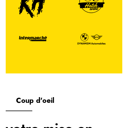
Coup d'oeil