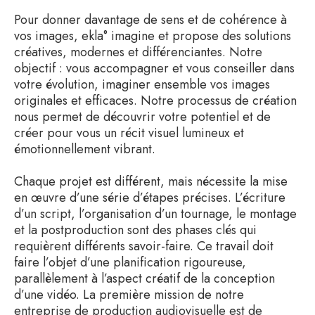
Pour donner davantage de sens et de cohérence à
vos images, ekla° imagine et propose des solutions
créatives, modernes et différenciantes. Notre
objectif : vous accompagner et vous conseiller dans
votre évolution, imaginer ensemble vos images
originales et efficaces. Notre processus de création
nous permet de découvrir votre potentiel et de
créer pour vous un récit visuel lumineux et
émotionnellement vibrant.
Chaque projet est différent, mais nécessite la mise
en œuvre d’une série d’étapes précises. L’écriture
d’un script, l’organisation d’un tournage, le montage
et la postproduction sont des phases clés qui
requièrent différents savoir-faire. Ce travail doit
faire l’objet d’une planification rigoureuse,
parallèlement à l’aspect créatif de la conception
d’une vidéo. La première mission de notre
entreprise de production audiovisuelle est de