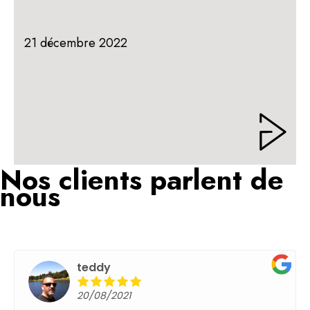
21 décembre 2022
Nos clients parlent de
nous
teddy
17/05/2021