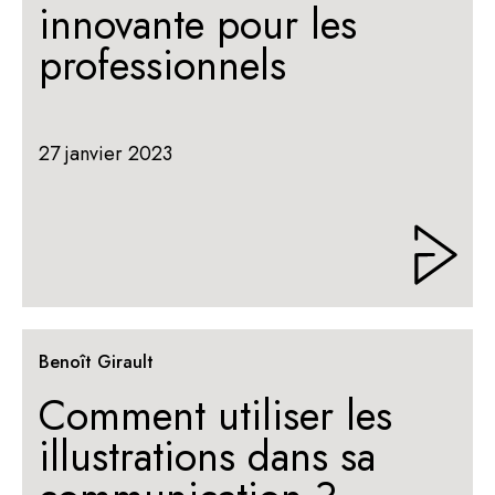
innovante pour les
professionnels
27 janvier 2023
Benoît Girault
Comment utiliser les
illustrations dans sa