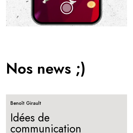
Nos news ;)
Benoît Girault
Idées de
communication