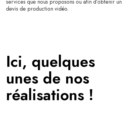
services que nous proposons ou afin d’obtenir un
devis de production vidéo.
Ici, quelques
unes de nos
réalisations !