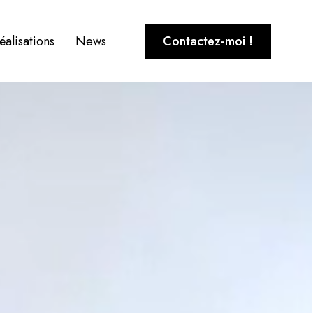
éalisations
News
Contactez-moi !