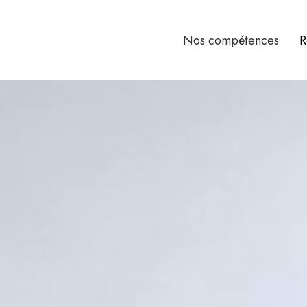
Nos compétences
R