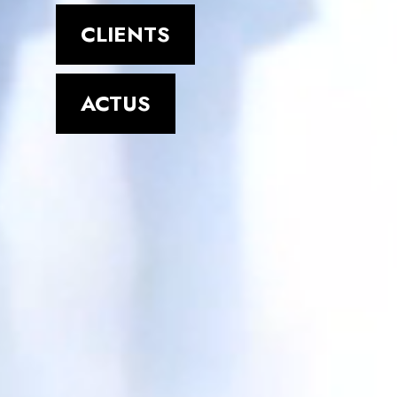
CLIENTS
ACTUS