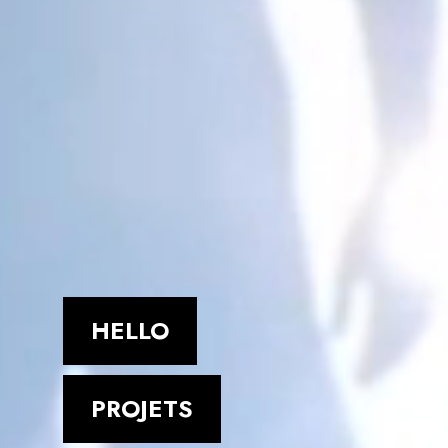
HELLO
PROJETS