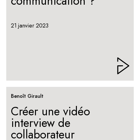
communication ?
21 janvier 2023
Benoît Girault
Créer une vidéo
interview de
collaborateur