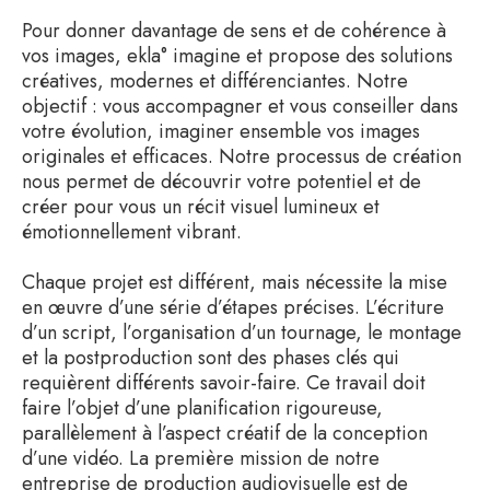
Pour donner davantage de sens et de cohérence à
vos images, ekla° imagine et propose des solutions
créatives, modernes et différenciantes. Notre
objectif : vous accompagner et vous conseiller dans
votre évolution, imaginer ensemble vos images
originales et efficaces. Notre processus de création
nous permet de découvrir votre potentiel et de
créer pour vous un récit visuel lumineux et
émotionnellement vibrant.
Chaque projet est différent, mais nécessite la mise
en œuvre d’une série d’étapes précises. L’écriture
d’un script, l’organisation d’un tournage, le montage
et la postproduction sont des phases clés qui
requièrent différents savoir-faire. Ce travail doit
faire l’objet d’une planification rigoureuse,
parallèlement à l’aspect créatif de la conception
d’une vidéo. La première mission de notre
entreprise de production audiovisuelle est de