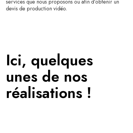
services que nous proposons ou afin d’obtenir un
devis de production vidéo.
Ici, quelques
unes de nos
réalisations !