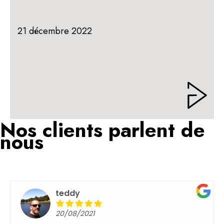
21 décembre 2022
Nos clients parlent de
nous
teddy
20/08/2021