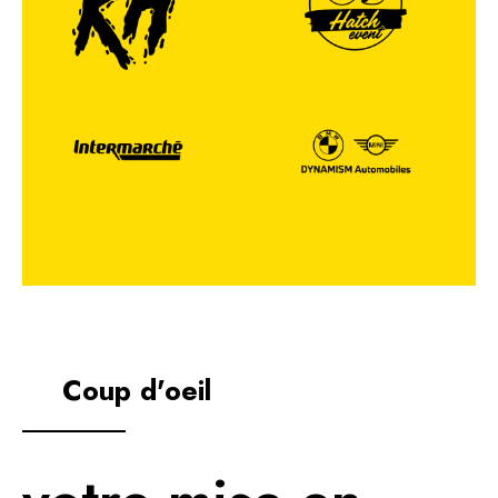
Coup d'oeil