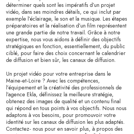
déterminer quels sont les impératifs d’un projet
vidéo, dans ses moindres détails, ce qui inclut par
exemple l’éclairage, le son et la musique. Les étapes
préparatoires et la réalisation d’un film représentent
une grande partie de notre travail. Grâce à notre
expertise, nous vous aidons à définir des objectifs
stratégiques en fonction, essentiellement, du public
ciblé, pour faire des choix concernant le calendrier
de diffusion et bien sûr, les canaux de diffusion.
Un projet vidéo pour votre entreprise dans le
Maine-et-Loire ? Avec les compétences,
l’équipement et la créativité des professionnels de
l’agence Ekla, définissez la meilleure stratégie,
obtenez des images de qualité et un contenu final
qui répond en tous points à vos objectifs. Nous nous
adaptons à vos besoins, pour promouvoir votre
identité sur les canaux de diffusion les plus adaptés.
Contactez- nous pour en savoir plus, à propos des