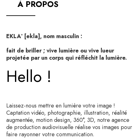
À PROPOS
EKLA° [ekla], nom masculin :
fait de briller ; vive lumière ou vive lueur
projetée par un corps qui réfléchit la lumière.
Hello !
Laissez-nous mettre en lumière votre image !
Captation vidéo, photographie, illustration, réalité
augmentée, motion design, 360°, 3D, notre agence
de production audiovisuelle réalise vos images pour
faire rayonner votre communication.