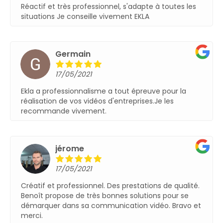
Réactif et très professionnel, s'adapte à toutes les
situations Je conseille vivement EKLA
Germain
17/05/2021
Ekla a professionnalisme a tout épreuve pour la
réalisation de vos vidéos d'entreprises.Je les
recommande vivement.
jérome
17/05/2021
Créatif et professionnel. Des prestations de qualité.
Benoît propose de très bonnes solutions pour se
démarquer dans sa communication vidéo. Bravo et
merci.