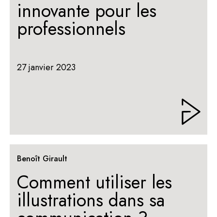
innovante pour les
professionnels
27 janvier 2023
Benoît Girault
Comment utiliser les
illustrations dans sa