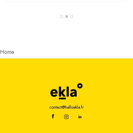
Home
contact@helloekla.fr