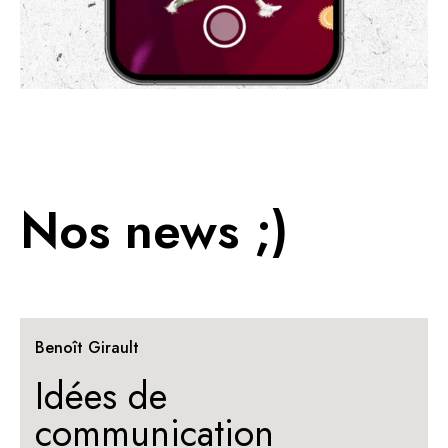
Nos news ;)
Benoît Girault
Idées de
communication