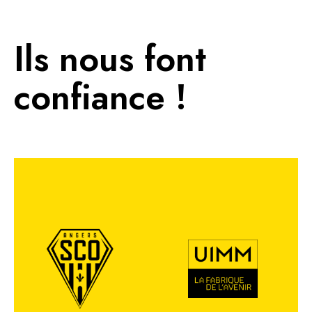
Ils nous font
confiance !