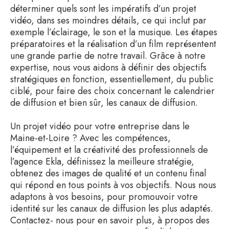
déterminer quels sont les impératifs d’un projet
vidéo, dans ses moindres détails, ce qui inclut par
exemple l’éclairage, le son et la musique. Les étapes
préparatoires et la réalisation d’un film représentent
une grande partie de notre travail. Grâce à notre
expertise, nous vous aidons à définir des objectifs
stratégiques en fonction, essentiellement, du public
ciblé, pour faire des choix concernant le calendrier
de diffusion et bien sûr, les canaux de diffusion.
Un projet vidéo pour votre entreprise dans le
Maine-et-Loire ? Avec les compétences,
l’équipement et la créativité des professionnels de
l’agence Ekla, définissez la meilleure stratégie,
obtenez des images de qualité et un contenu final
qui répond en tous points à vos objectifs. Nous nous
adaptons à vos besoins, pour promouvoir votre
identité sur les canaux de diffusion les plus adaptés.
Contactez- nous pour en savoir plus, à propos des