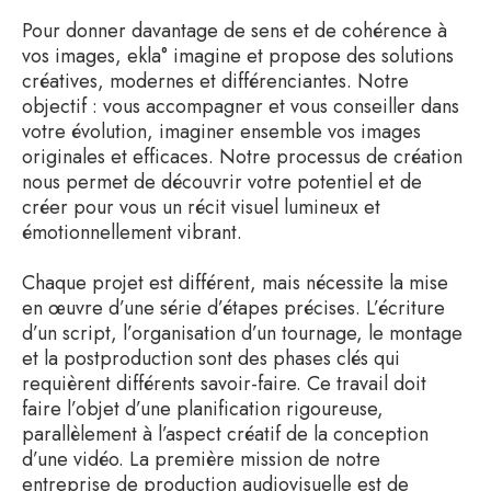
Pour donner davantage de sens et de cohérence à
vos images, ekla° imagine et propose des solutions
créatives, modernes et différenciantes. Notre
objectif : vous accompagner et vous conseiller dans
votre évolution, imaginer ensemble vos images
originales et efficaces. Notre processus de création
nous permet de découvrir votre potentiel et de
créer pour vous un récit visuel lumineux et
émotionnellement vibrant.
Chaque projet est différent, mais nécessite la mise
en œuvre d’une série d’étapes précises. L’écriture
d’un script, l’organisation d’un tournage, le montage
et la postproduction sont des phases clés qui
requièrent différents savoir-faire. Ce travail doit
faire l’objet d’une planification rigoureuse,
parallèlement à l’aspect créatif de la conception
d’une vidéo. La première mission de notre
entreprise de production audiovisuelle est de