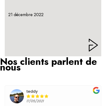
21 décembre 2022
Nos clients parlent de
nous
teddy
17/05/2021