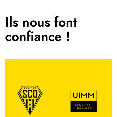
Ils nous font
confiance !