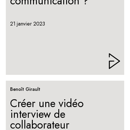
communication ?
21 janvier 2023
Benoît Girault
Créer une vidéo
interview de
collaborateur