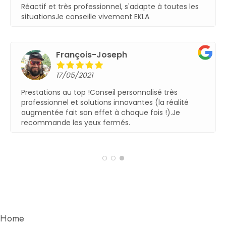
Réactif et très professionnel, s'adapte à toutes les
situationsJe conseille vivement EKLA
François-Joseph
17/05/2021
Prestations au top !Conseil personnalisé très
professionnel et solutions innovantes (la réalité
augmentée fait son effet à chaque fois !).Je
recommande les yeux fermés.
Home