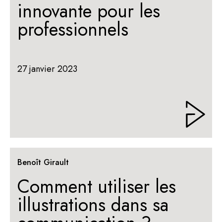
innovante pour les
professionnels
27 janvier 2023
Benoît Girault
Comment utiliser les
illustrations dans sa