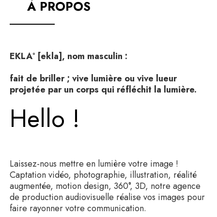
À PROPOS
EKLA° [ekla], nom masculin :
fait de briller ; vive lumière ou vive lueur
projetée par un corps qui réfléchit la lumière.
Hello !
Laissez-nous mettre en lumière votre image !
Captation vidéo, photographie, illustration, réalité
augmentée, motion design, 360°, 3D, notre agence
de production audiovisuelle réalise vos images pour
faire rayonner votre communication.