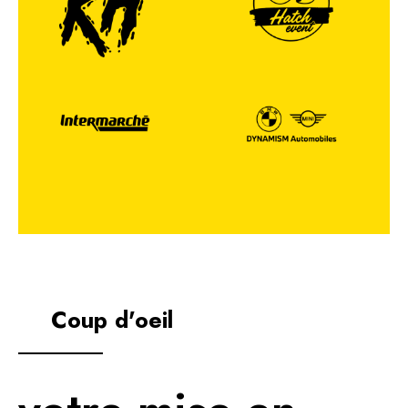
Coup d'oeil