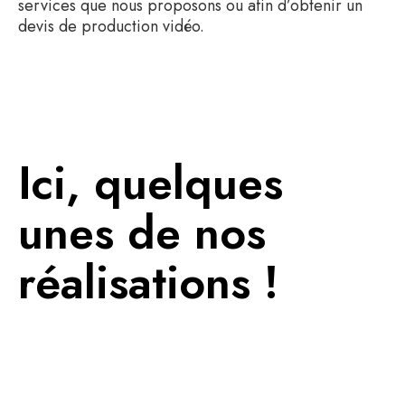
services que nous proposons ou afin d’obtenir un
devis de production vidéo.
Ici, quelques
unes de nos
réalisations !