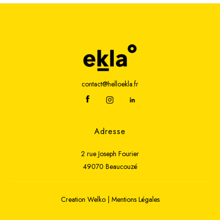
contact@helloekla.fr
Adresse
2 rue Joseph Fourier
49070 Beaucouzé
Creation
Welko
|
Mentions Légales