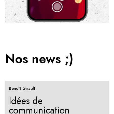
Nos news ;)
Benoît Girault
Idées de
communication