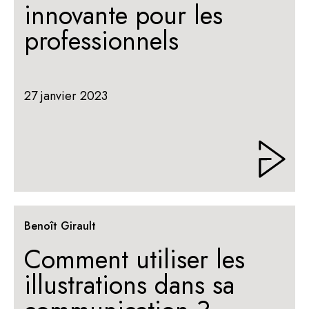
innovante pour les
professionnels
27 janvier 2023
Benoît Girault
Comment utiliser les
illustrations dans sa