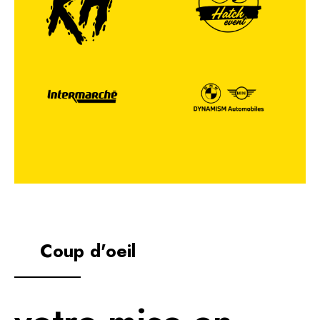
Coup d'oeil