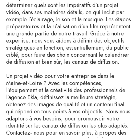
déterminer quels sont les impératifs d’un projet
vidéo, dans ses moindres détails, ce qui inclut par
exemple l’éclairage, le son et la musique. Les étapes
préparatoires et la réalisation d’un film représentent
une grande partie de notre travail. Grâce à notre
expertise, nous vous aidons à définir des objectifs
stratégiques en fonction, essentiellement, du public
ciblé, pour faire des choix concernant le calendrier
de diffusion et bien sûr, les canaux de diffusion.
Un projet vidéo pour votre entreprise dans le
Maine-et-Loire ? Avec les compétences,
l’équipement et la créativité des professionnels de
l’agence Ekla, définissez la meilleure stratégie,
obtenez des images de qualité et un contenu final
qui répond en tous points à vos objectifs. Nous nous
adaptons à vos besoins, pour promouvoir votre
identité sur les canaux de diffusion les plus adaptés.
Contactez- nous pour en savoir plus, à propos des