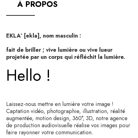
À PROPOS
EKLA° [ekla], nom masculin :
fait de briller ; vive lumière ou vive lueur
projetée par un corps qui réfléchit la lumière.
Hello !
Laissez-nous mettre en lumière votre image !
Captation vidéo, photographie, illustration, réalité
augmentée, motion design, 360°, 3D, notre agence
de production audiovisuelle réalise vos images pour
faire rayonner votre communication.