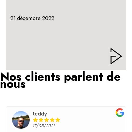
21 décembre 2022
Nos clients parlent de
nous
teddy
17/05/2021