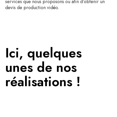
services que nous proposons ou afin d’obtenir un
devis de production vidéo.
Ici, quelques
unes de nos
réalisations !