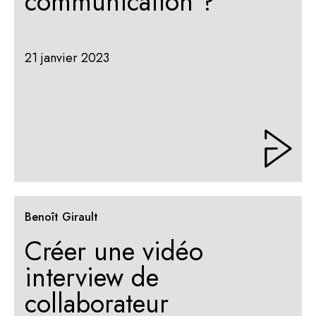
communication ?
21 janvier 2023
Benoît Girault
Créer une vidéo
interview de
collaborateur