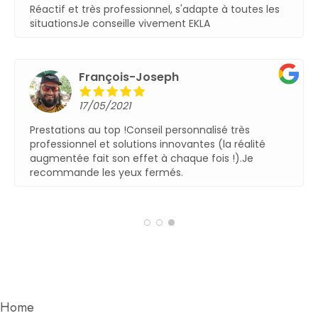
Réactif et très professionnel, s'adapte à toutes les
situationsJe conseille vivement EKLA
François-Joseph
17/05/2021
Prestations au top !Conseil personnalisé très
professionnel et solutions innovantes (la réalité
augmentée fait son effet à chaque fois !).Je
recommande les yeux fermés.
Home