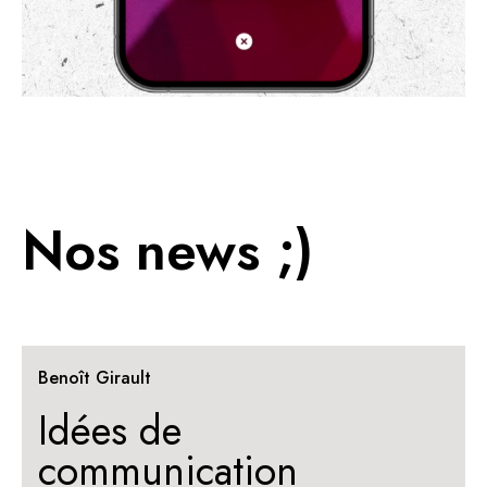
Nos news ;)
Benoît Girault
Idées de
communication