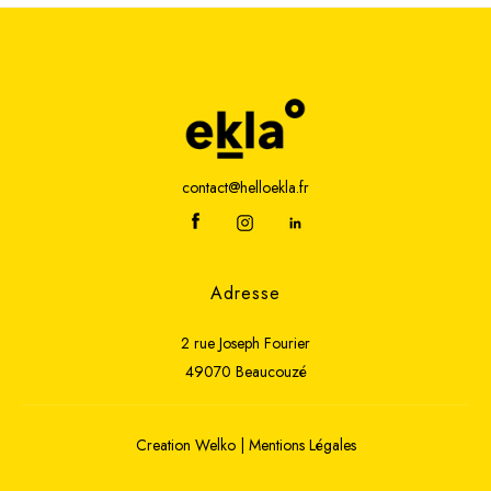
contact@helloekla.fr
Adresse
2 rue Joseph Fourier
49070 Beaucouzé
Creation
Welko
|
Mentions Légales