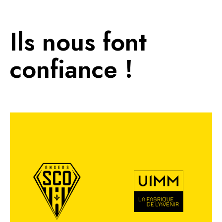
Ils nous font
confiance !