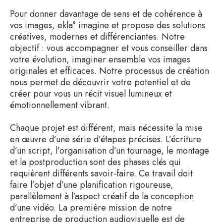
Pour donner davantage de sens et de cohérence à
vos images, ekla° imagine et propose des solutions
créatives, modernes et différenciantes. Notre
objectif : vous accompagner et vous conseiller dans
votre évolution, imaginer ensemble vos images
originales et efficaces. Notre processus de création
nous permet de découvrir votre potentiel et de
créer pour vous un récit visuel lumineux et
émotionnellement vibrant.
Chaque projet est différent, mais nécessite la mise
en œuvre d’une série d’étapes précises. L’écriture
d’un script, l’organisation d’un tournage, le montage
et la postproduction sont des phases clés qui
requièrent différents savoir-faire. Ce travail doit
faire l’objet d’une planification rigoureuse,
parallèlement à l’aspect créatif de la conception
d’une vidéo. La première mission de notre
entreprise de production audiovisuelle est de