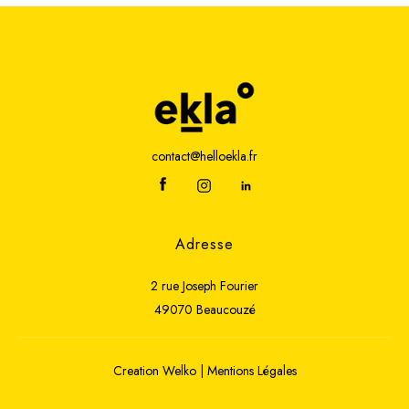
contact@helloekla.fr
Adresse
2 rue Joseph Fourier
49070 Beaucouzé
Creation
Welko
|
Mentions Légales