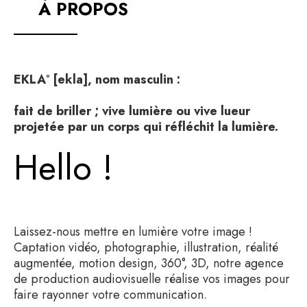
À PROPOS
EKLA° [ekla], nom masculin :
fait de briller ; vive lumière ou vive lueur
projetée par un corps qui réfléchit la lumière.
Hello !
Laissez-nous mettre en lumière votre image !
Captation vidéo, photographie, illustration, réalité
augmentée, motion design, 360°, 3D, notre agence
de production audiovisuelle réalise vos images pour
faire rayonner votre communication.