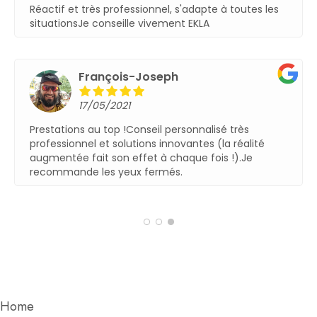
Réactif et très professionnel, s'adapte à toutes les
situationsJe conseille vivement EKLA
François-Joseph
17/05/2021
Prestations au top !Conseil personnalisé très
professionnel et solutions innovantes (la réalité
augmentée fait son effet à chaque fois !).Je
recommande les yeux fermés.
Home