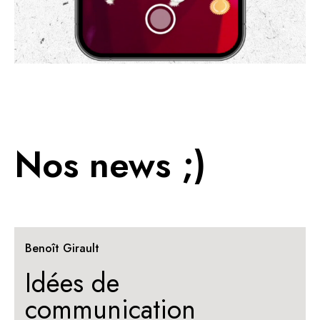
Nos news ;)
Benoît Girault
Idées de
communication