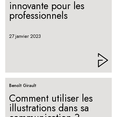
innovante pour les
professionnels
27 janvier 2023
Benoît Girault
Comment utiliser les
illustrations dans sa