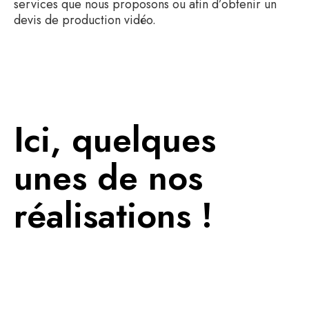
services que nous proposons ou afin d’obtenir un
devis de production vidéo.
Ici, quelques
unes de nos
réalisations !