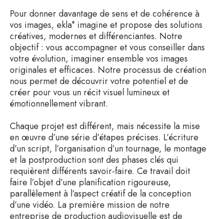
Pour donner davantage de sens et de cohérence à
vos images, ekla° imagine et propose des solutions
créatives, modernes et différenciantes. Notre
objectif : vous accompagner et vous conseiller dans
votre évolution, imaginer ensemble vos images
originales et efficaces. Notre processus de création
nous permet de découvrir votre potentiel et de
créer pour vous un récit visuel lumineux et
émotionnellement vibrant.
Chaque projet est différent, mais nécessite la mise
en œuvre d’une série d’étapes précises. L’écriture
d’un script, l’organisation d’un tournage, le montage
et la postproduction sont des phases clés qui
requièrent différents savoir-faire. Ce travail doit
faire l’objet d’une planification rigoureuse,
parallèlement à l’aspect créatif de la conception
d’une vidéo. La première mission de notre
entreprise de production audiovisuelle est de