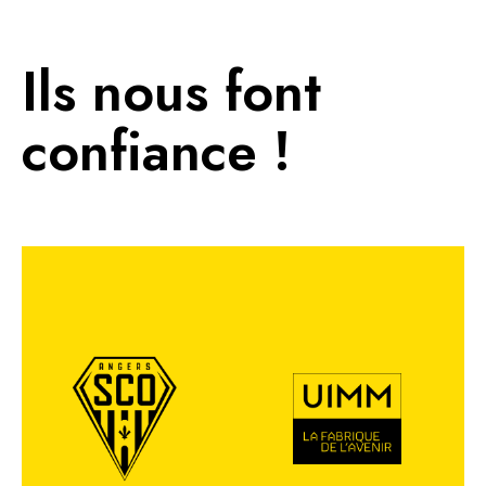
Ils nous font
confiance !