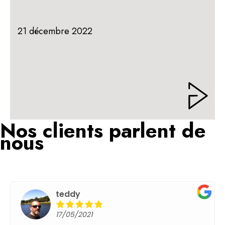
21 décembre 2022
Nos clients parlent de
nous
teddy
17/05/2021