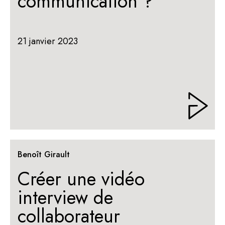
communication ?
21 janvier 2023
Benoît Girault
Créer une vidéo
interview de
collaborateur