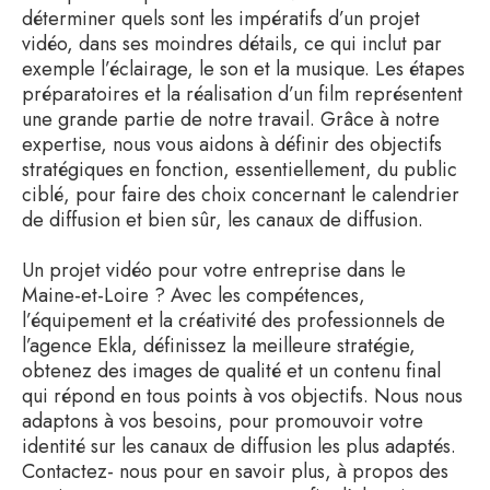
déterminer quels sont les impératifs d’un projet
vidéo, dans ses moindres détails, ce qui inclut par
exemple l’éclairage, le son et la musique. Les étapes
préparatoires et la réalisation d’un film représentent
une grande partie de notre travail. Grâce à notre
expertise, nous vous aidons à définir des objectifs
stratégiques en fonction, essentiellement, du public
ciblé, pour faire des choix concernant le calendrier
de diffusion et bien sûr, les canaux de diffusion.
Un projet vidéo pour votre entreprise dans le
Maine-et-Loire ? Avec les compétences,
l’équipement et la créativité des professionnels de
l’agence Ekla, définissez la meilleure stratégie,
obtenez des images de qualité et un contenu final
qui répond en tous points à vos objectifs. Nous nous
adaptons à vos besoins, pour promouvoir votre
identité sur les canaux de diffusion les plus adaptés.
Contactez- nous pour en savoir plus, à propos des