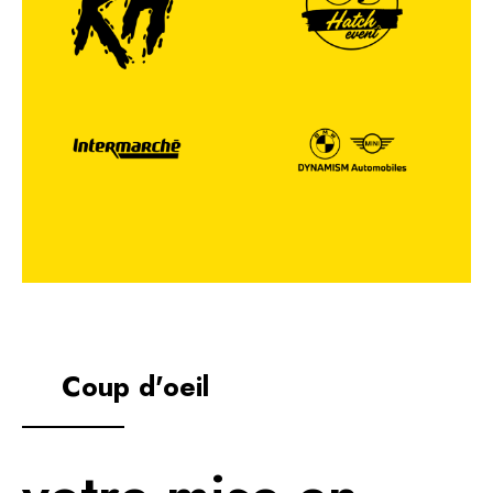
Coup d'oeil