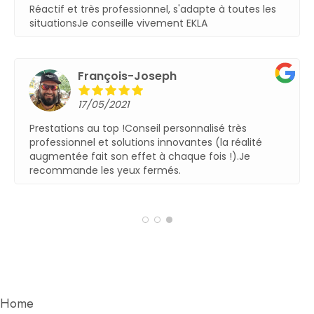
Réactif et très professionnel, s'adapte à toutes les
situationsJe conseille vivement EKLA
François-Joseph
17/05/2021
Prestations au top !Conseil personnalisé très
professionnel et solutions innovantes (la réalité
augmentée fait son effet à chaque fois !).Je
recommande les yeux fermés.
Home