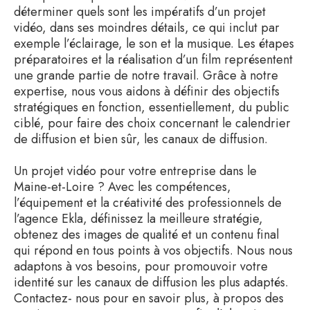
déterminer quels sont les impératifs d’un projet
vidéo, dans ses moindres détails, ce qui inclut par
exemple l’éclairage, le son et la musique. Les étapes
préparatoires et la réalisation d’un film représentent
une grande partie de notre travail. Grâce à notre
expertise, nous vous aidons à définir des objectifs
stratégiques en fonction, essentiellement, du public
ciblé, pour faire des choix concernant le calendrier
de diffusion et bien sûr, les canaux de diffusion.
Un projet vidéo pour votre entreprise dans le
Maine-et-Loire ? Avec les compétences,
l’équipement et la créativité des professionnels de
l’agence Ekla, définissez la meilleure stratégie,
obtenez des images de qualité et un contenu final
qui répond en tous points à vos objectifs. Nous nous
adaptons à vos besoins, pour promouvoir votre
identité sur les canaux de diffusion les plus adaptés.
Contactez- nous pour en savoir plus, à propos des