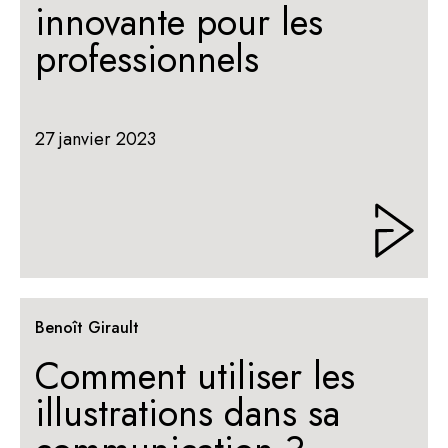
innovante pour les
professionnels
27 janvier 2023
Benoît Girault
Comment utiliser les
illustrations dans sa