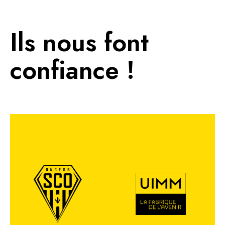
Ils nous font
confiance !