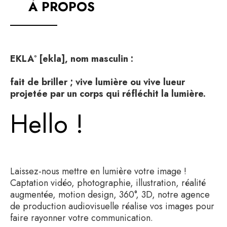
À PROPOS
EKLA° [ekla], nom masculin :
fait de briller ; vive lumière ou vive lueur
projetée par un corps qui réfléchit la lumière.
Hello !
Laissez-nous mettre en lumière votre image !
Captation vidéo, photographie, illustration, réalité
augmentée, motion design, 360°, 3D, notre agence
de production audiovisuelle réalise vos images pour
faire rayonner votre communication.