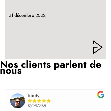
21 décembre 2022
Nos clients parlent de
nous
teddy
17/05/2021