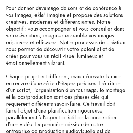
Pour donner davantage de sens et de cohérence à
vos images, ekla° imagine et propose des solutions
créatives, modernes et différenciantes. Notre
objectif : vous accompagner et vous conseiller dans
votre évolution, imaginer ensemble vos images
originales et efficaces. Notre processus de création
nous permet de découvrir votre potentiel et de
créer pour vous un récit visuel lumineux et
émotionnellement vibrant.
Chaque projet est différent, mais nécessite la mise
en œuvre d’une série d’étapes précises. L’écriture
d’un script, l’organisation d’un tournage, le montage
et la postproduction sont des phases clés qui
requièrent différents savoir-faire. Ce travail doit
faire l’objet d’une planification rigoureuse,
parallèlement à l’aspect créatif de la conception
d’une vidéo. La première mission de notre
entreprise de production audiovisuelle est de