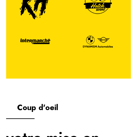
Coup d'oeil