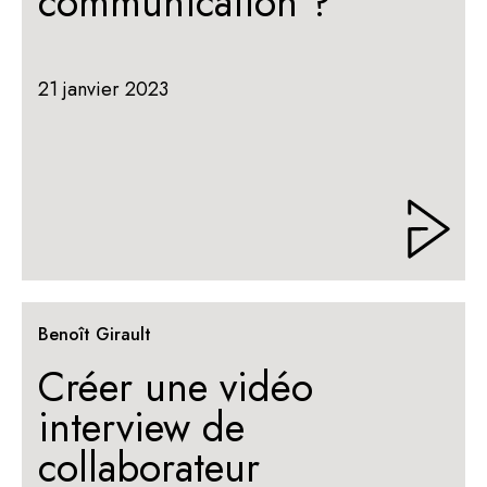
communication ?
21 janvier 2023
Benoît Girault
Créer une vidéo
interview de
collaborateur