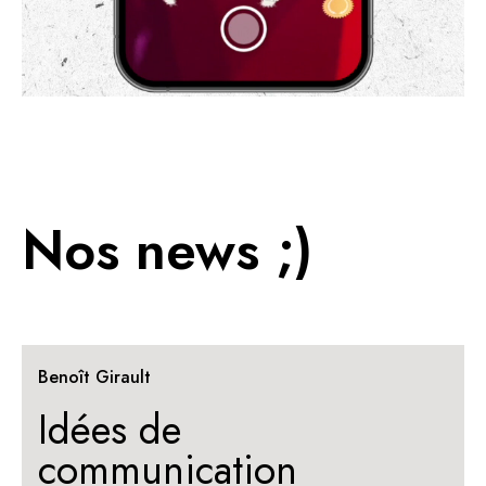
Nos news ;)
Benoît Girault
Idées de
communication