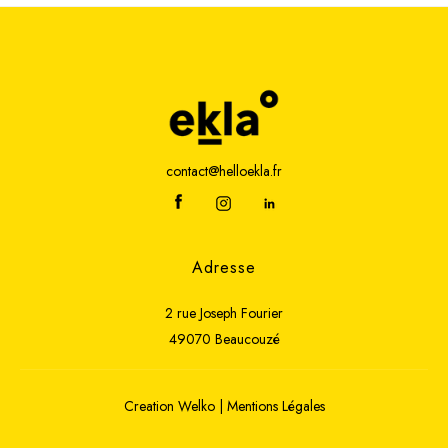
contact@helloekla.fr
Adresse
2 rue Joseph Fourier
49070 Beaucouzé
Creation
Welko
|
Mentions Légales