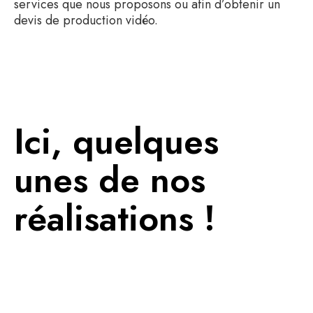
services que nous proposons ou afin d’obtenir un
devis de production vidéo.
Ici, quelques
unes de nos
réalisations !