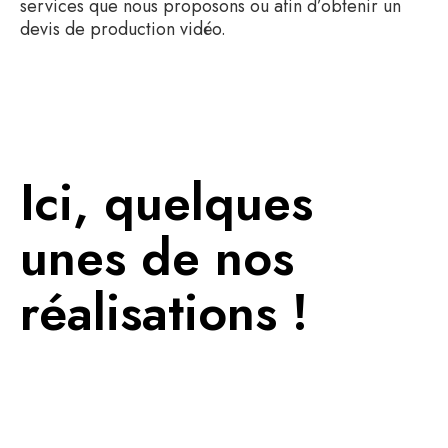
services que nous proposons ou afin d’obtenir un
devis de production vidéo.
Ici, quelques
unes de nos
réalisations !