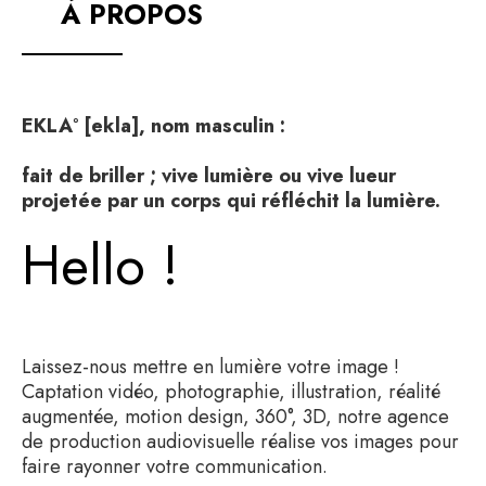
À PROPOS
EKLA° [ekla], nom masculin :
fait de briller ; vive lumière ou vive lueur
projetée par un corps qui réfléchit la lumière.
Hello !
Laissez-nous mettre en lumière votre image !
Captation vidéo, photographie, illustration, réalité
augmentée, motion design, 360°, 3D, notre agence
de production audiovisuelle réalise vos images pour
faire rayonner votre communication.