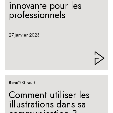
innovante pour les
professionnels
27 janvier 2023
Benoît Girault
Comment utiliser les
illustrations dans sa