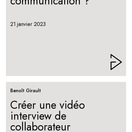
communication ?
21 janvier 2023
Benoît Girault
Créer une vidéo
interview de
collaborateur