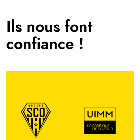
Ils nous font
confiance !