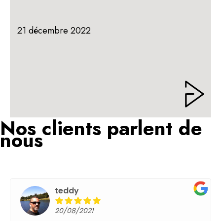
21 décembre 2022
Nos clients parlent de
nous
teddy
17/05/2021