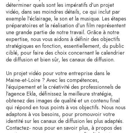
déterminer quels sont les impératifs d’un projet
vidéo, dans ses moindres détails, ce qui inclut par
exemple l’éclairage, le son et la musique. Les étapes
préparatoires et la réalisation d’un film représentent
une grande partie de notre travail. Grâce à notre
expertise, nous vous aidons à définir des objectifs
stratégiques en fonction, essentiellement, du public
ciblé, pour faire des choix concernant le calendrier
de diffusion et bien sûr, les canaux de diffusion.
Un projet vidéo pour votre entreprise dans le
Maine-et-Loire ? Avec les compétences,
l’équipement et la créativité des professionnels de
l’agence Ekla, définissez la meilleure stratégie,
obtenez des images de qualité et un contenu final
qui répond en tous points à vos objectifs. Nous nous
adaptons à vos besoins, pour promouvoir votre
identité sur les canaux de diffusion les plus adaptés.
Contactez- nous pour en savoir plus, à propos des