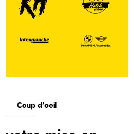
Coup d'oeil