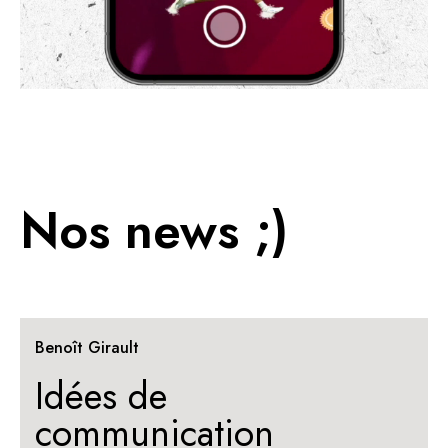
Nos news ;)
Benoît Girault
Idées de
communication