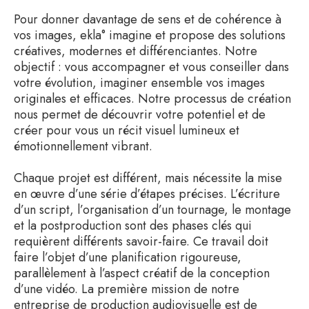
Pour donner davantage de sens et de cohérence à
vos images, ekla° imagine et propose des solutions
créatives, modernes et différenciantes. Notre
objectif : vous accompagner et vous conseiller dans
votre évolution, imaginer ensemble vos images
originales et efficaces. Notre processus de création
nous permet de découvrir votre potentiel et de
créer pour vous un récit visuel lumineux et
émotionnellement vibrant.
Chaque projet est différent, mais nécessite la mise
en œuvre d’une série d’étapes précises. L’écriture
d’un script, l’organisation d’un tournage, le montage
et la postproduction sont des phases clés qui
requièrent différents savoir-faire. Ce travail doit
faire l’objet d’une planification rigoureuse,
parallèlement à l’aspect créatif de la conception
d’une vidéo. La première mission de notre
entreprise de production audiovisuelle est de