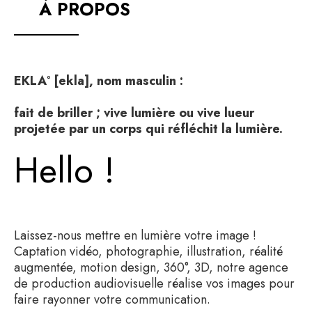
À PROPOS
EKLA° [ekla], nom masculin :
fait de briller ; vive lumière ou vive lueur
projetée par un corps qui réfléchit la lumière.
Hello !
Laissez-nous mettre en lumière votre image !
Captation vidéo, photographie, illustration, réalité
augmentée, motion design, 360°, 3D, notre agence
de production audiovisuelle réalise vos images pour
faire rayonner votre communication.