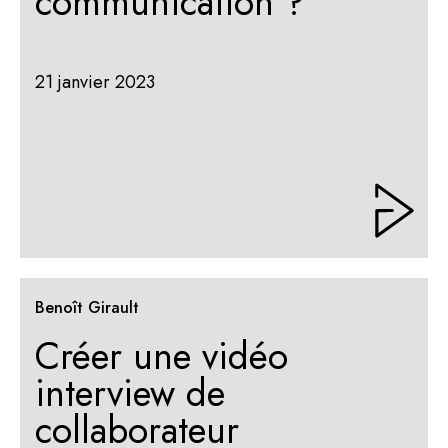
communication ?
21 janvier 2023
Benoît Girault
Créer une vidéo
interview de
collaborateur