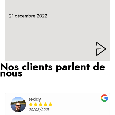
21 décembre 2022
Nos clients parlent de
nous
teddy
20/08/2021