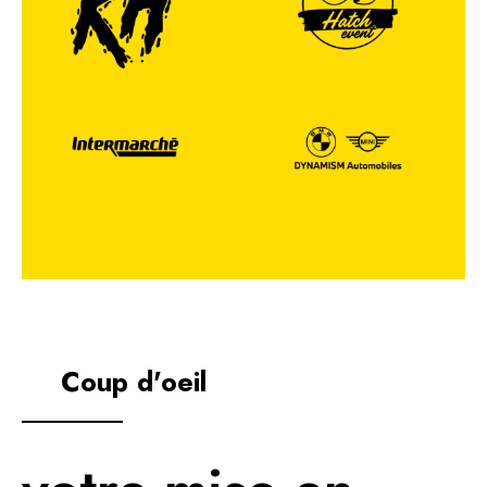
Coup d'oeil