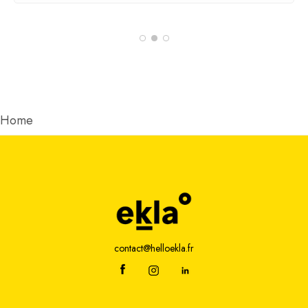
Home
contact@helloekla.fr