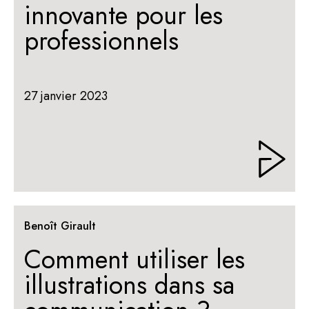
innovante pour les
professionnels
27 janvier 2023
Benoît Girault
Comment utiliser les
illustrations dans sa