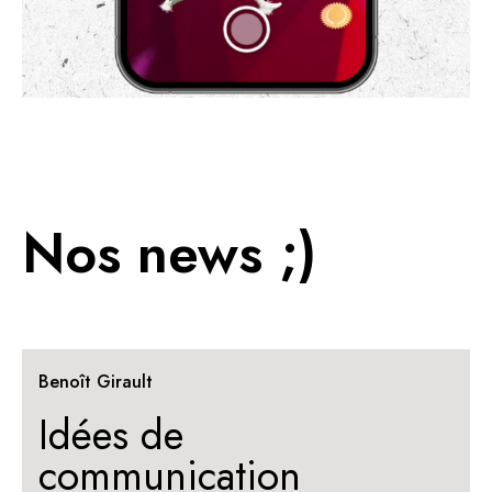
Nos news ;)
Benoît Girault
Idées de
communication