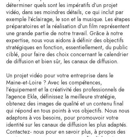
déterminer quels sont les impératifs d’un projet
vidéo, dans ses moindres détails, ce qui inclut par
exemple l’éclairage, le son et la musique. Les étapes
préparatoires et la réalisation d’un film représentent
une grande partie de notre travail. Grâce à notre
expertise, nous vous aidons à définir des objectifs
stratégiques en fonction, essentiellement, du public
ciblé, pour faire des choix concernant le calendrier
de diffusion et bien sûr, les canaux de diffusion.
Un projet vidéo pour votre entreprise dans le
Maine-et-Loire ? Avec les compétences,
l’équipement et la créativité des professionnels de
l’agence Ekla, définissez la meilleure stratégie,
obtenez des images de qualité et un contenu final
qui répond en tous points à vos objectifs. Nous nous
adaptons à vos besoins, pour promouvoir votre
identité sur les canaux de diffusion les plus adaptés.
Contactez- nous pour en savoir plus, à propos des