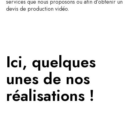
services que nous proposons ou afin d’obtenir un
devis de production vidéo.
Ici, quelques
unes de nos
réalisations !