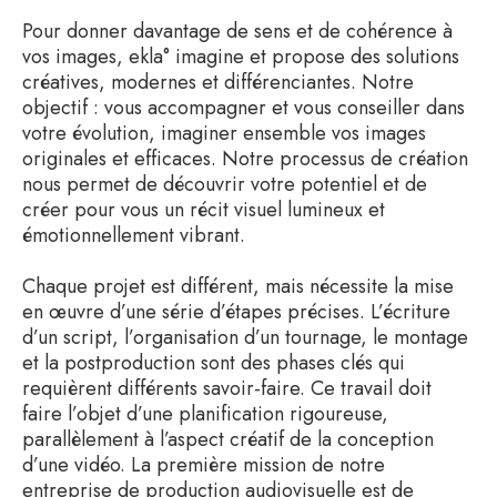
Pour donner davantage de sens et de cohérence à
vos images, ekla° imagine et propose des solutions
créatives, modernes et différenciantes. Notre
objectif : vous accompagner et vous conseiller dans
votre évolution, imaginer ensemble vos images
originales et efficaces. Notre processus de création
nous permet de découvrir votre potentiel et de
créer pour vous un récit visuel lumineux et
émotionnellement vibrant.
Chaque projet est différent, mais nécessite la mise
en œuvre d’une série d’étapes précises. L’écriture
d’un script, l’organisation d’un tournage, le montage
et la postproduction sont des phases clés qui
requièrent différents savoir-faire. Ce travail doit
faire l’objet d’une planification rigoureuse,
parallèlement à l’aspect créatif de la conception
d’une vidéo. La première mission de notre
entreprise de production audiovisuelle est de