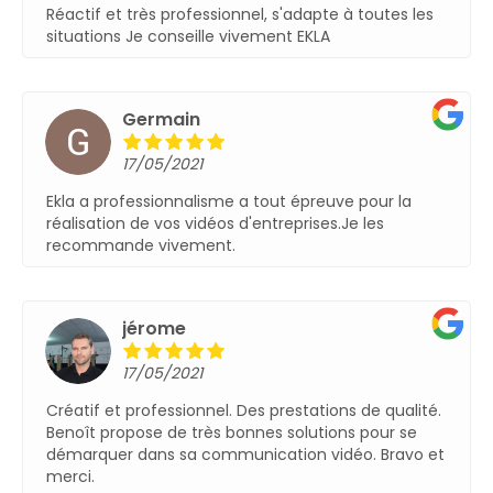
Réactif et très professionnel, s'adapte à toutes les
situations Je conseille vivement EKLA
Germain
17/05/2021
Ekla a professionnalisme a tout épreuve pour la
réalisation de vos vidéos d'entreprises.Je les
recommande vivement.
jérome
17/05/2021
Créatif et professionnel. Des prestations de qualité.
Benoît propose de très bonnes solutions pour se
démarquer dans sa communication vidéo. Bravo et
merci.