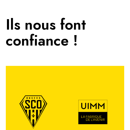
Ils nous font
confiance !