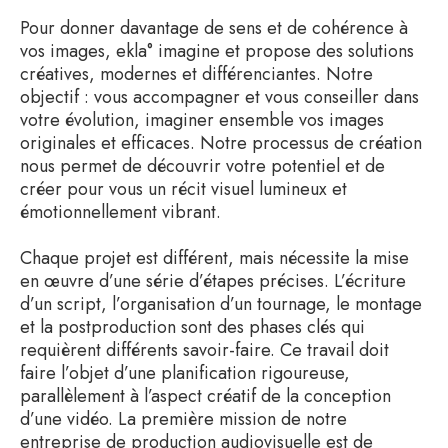
Pour donner davantage de sens et de cohérence à
vos images, ekla° imagine et propose des solutions
créatives, modernes et différenciantes. Notre
objectif : vous accompagner et vous conseiller dans
votre évolution, imaginer ensemble vos images
originales et efficaces. Notre processus de création
nous permet de découvrir votre potentiel et de
créer pour vous un récit visuel lumineux et
émotionnellement vibrant.
Chaque projet est différent, mais nécessite la mise
en œuvre d’une série d’étapes précises. L’écriture
d’un script, l’organisation d’un tournage, le montage
et la postproduction sont des phases clés qui
requièrent différents savoir-faire. Ce travail doit
faire l’objet d’une planification rigoureuse,
parallèlement à l’aspect créatif de la conception
d’une vidéo. La première mission de notre
entreprise de production audiovisuelle est de