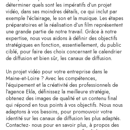
déterminer quels sont les impératifs d’un projet
vidéo, dans ses moindres détails, ce qui inclut par
exemple l’éclairage, le son et la musique. Les étapes
préparatoires et la réalisation d’un film représentent
une grande partie de notre travail. Grâce à notre
expertise, nous vous aidons à définir des objectifs
stratégiques en fonction, essentiellement, du public
ciblé, pour faire des choix concernant le calendrier
de diffusion et bien sûr, les canaux de diffusion.
Un projet vidéo pour votre entreprise dans le
Maine-et-Loire ? Avec les compétences,
l’équipement et la créativité des professionnels de
l’agence Ekla, définissez la meilleure stratégie,
obtenez des images de qualité et un contenu final
qui répond en tous points à vos objectifs. Nous nous
adaptons à vos besoins, pour promouvoir votre
identité sur les canaux de diffusion les plus adaptés.
Contactez- nous pour en savoir plus, à propos des