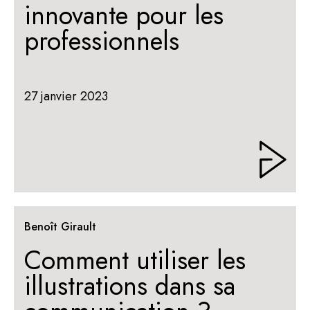
innovante pour les
professionnels
27 janvier 2023
Benoît Girault
Comment utiliser les
illustrations dans sa