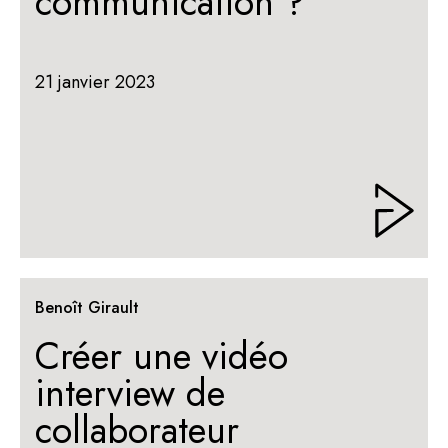
communication ?
21 janvier 2023
Benoît Girault
Créer une vidéo
interview de
collaborateur