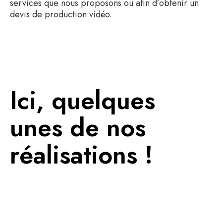
services que nous proposons ou afin d’obtenir un
devis de production vidéo.
Ici, quelques
unes de nos
réalisations !