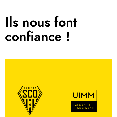
Ils nous font
confiance !