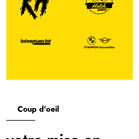
Coup d'oeil