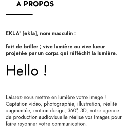
À PROPOS
EKLA° [ekla], nom masculin :
fait de briller ; vive lumière ou vive lueur
projetée par un corps qui réfléchit la lumière.
Hello !
Laissez-nous mettre en lumière votre image !
Captation vidéo, photographie, illustration, réalité
augmentée, motion design, 360°, 3D, notre agence
de production audiovisuelle réalise vos images pour
faire rayonner votre communication.