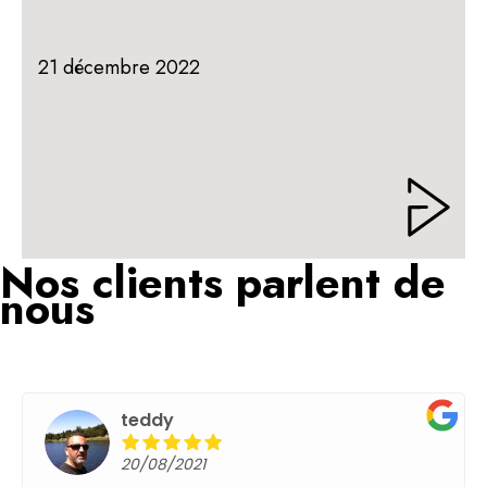
21 décembre 2022
Nos clients parlent de
nous
teddy
17/05/2021