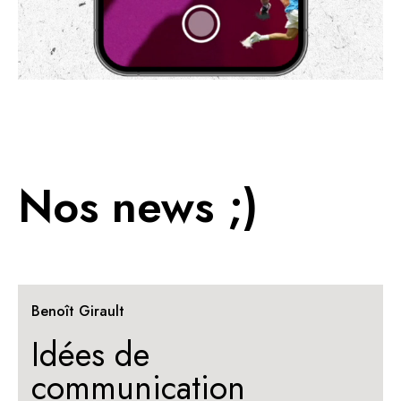
Nos news ;)
Benoît Girault
Idées de
communication