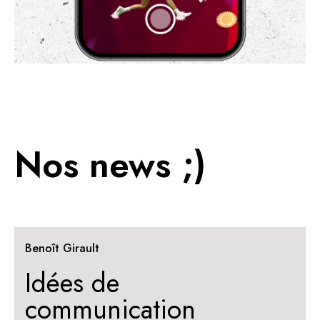
Nos news ;)
Benoît Girault
Idées de
communication