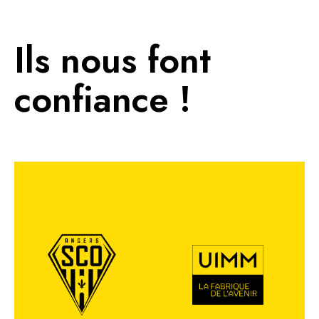
Ils nous font
confiance !