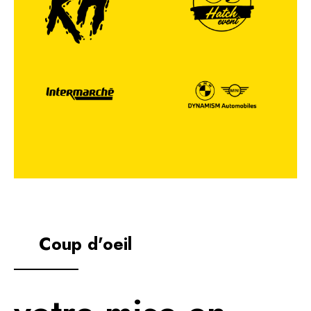
Coup d'oeil