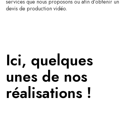
services que nous proposons ou afin d’obtenir un
devis de production vidéo.
Ici, quelques
unes de nos
réalisations !