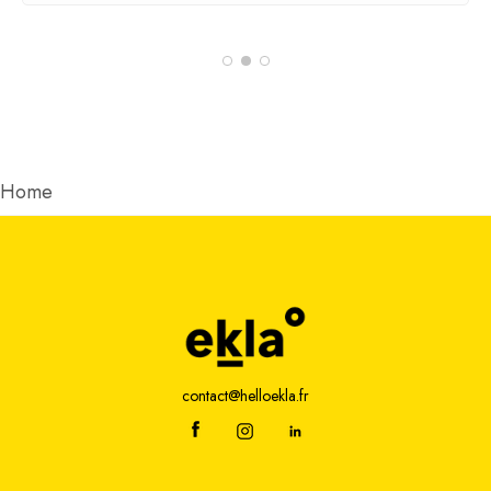
Home
contact@helloekla.fr