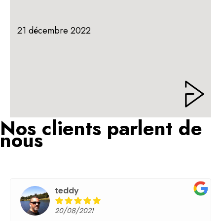
21 décembre 2022
Nos clients parlent de
nous
teddy
20/08/2021