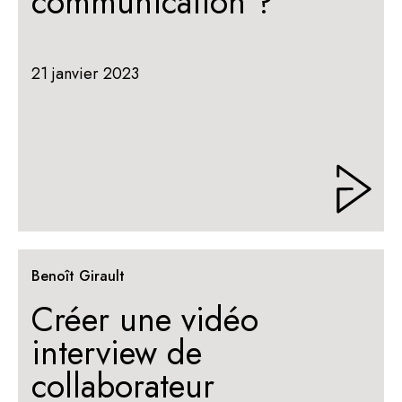
communication ?
21 janvier 2023
Benoît Girault
Créer une vidéo
interview de
collaborateur