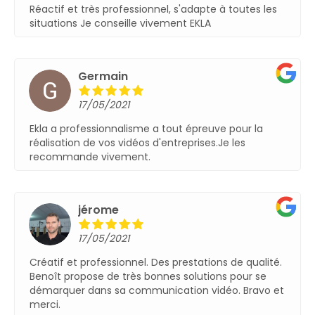
Réactif et très professionnel, s'adapte à toutes les
situations Je conseille vivement EKLA
Germain
17/05/2021
Ekla a professionnalisme a tout épreuve pour la
réalisation de vos vidéos d'entreprises.Je les
recommande vivement.
jérome
17/05/2021
Créatif et professionnel. Des prestations de qualité.
Benoît propose de très bonnes solutions pour se
démarquer dans sa communication vidéo. Bravo et
merci.