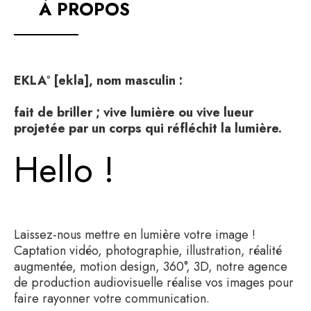
À PROPOS
EKLA° [ekla], nom masculin :
fait de briller ; vive lumière ou vive lueur
projetée par un corps qui réfléchit la lumière.
Hello !
Laissez-nous mettre en lumière votre image !
Captation vidéo, photographie, illustration, réalité
augmentée, motion design, 360°, 3D, notre agence
de production audiovisuelle réalise vos images pour
faire rayonner votre communication.