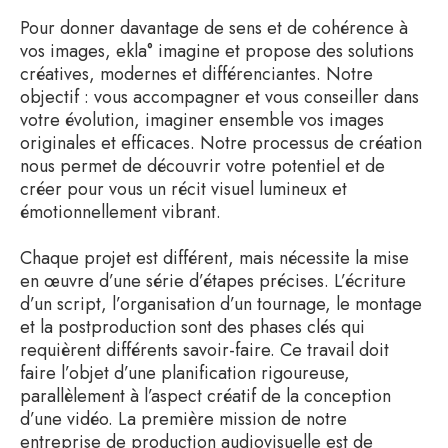
Pour donner davantage de sens et de cohérence à
vos images, ekla° imagine et propose des solutions
créatives, modernes et différenciantes. Notre
objectif : vous accompagner et vous conseiller dans
votre évolution, imaginer ensemble vos images
originales et efficaces. Notre processus de création
nous permet de découvrir votre potentiel et de
créer pour vous un récit visuel lumineux et
émotionnellement vibrant.
Chaque projet est différent, mais nécessite la mise
en œuvre d’une série d’étapes précises. L’écriture
d’un script, l’organisation d’un tournage, le montage
et la postproduction sont des phases clés qui
requièrent différents savoir-faire. Ce travail doit
faire l’objet d’une planification rigoureuse,
parallèlement à l’aspect créatif de la conception
d’une vidéo. La première mission de notre
entreprise de production audiovisuelle est de