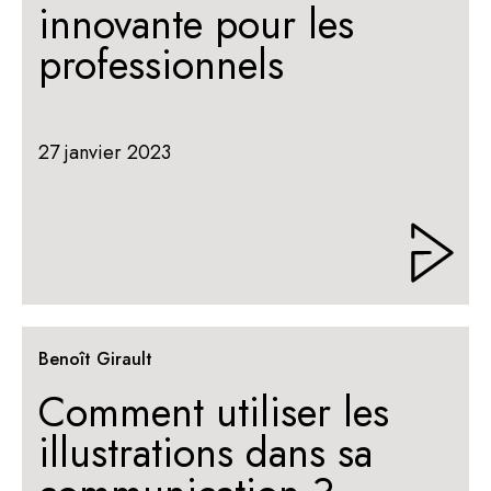
innovante pour les
professionnels
27 janvier 2023
Benoît Girault
Comment utiliser les
illustrations dans sa