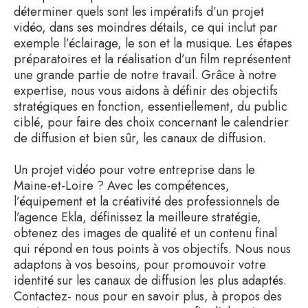
déterminer quels sont les impératifs d’un projet
vidéo, dans ses moindres détails, ce qui inclut par
exemple l’éclairage, le son et la musique. Les étapes
préparatoires et la réalisation d’un film représentent
une grande partie de notre travail. Grâce à notre
expertise, nous vous aidons à définir des objectifs
stratégiques en fonction, essentiellement, du public
ciblé, pour faire des choix concernant le calendrier
de diffusion et bien sûr, les canaux de diffusion.
Un projet vidéo pour votre entreprise dans le
Maine-et-Loire ? Avec les compétences,
l’équipement et la créativité des professionnels de
l’agence Ekla, définissez la meilleure stratégie,
obtenez des images de qualité et un contenu final
qui répond en tous points à vos objectifs. Nous nous
adaptons à vos besoins, pour promouvoir votre
identité sur les canaux de diffusion les plus adaptés.
Contactez- nous pour en savoir plus, à propos des